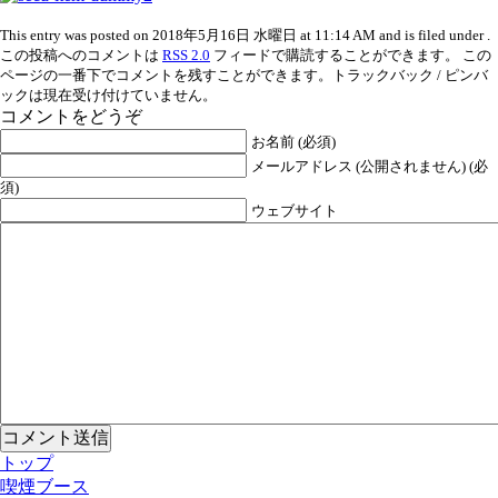
This entry was posted on 2018年5月16日 水曜日 at 11:14 AM and is filed under .
この投稿へのコメントは
RSS 2.0
フィードで購読することができます。 この
ページの一番下でコメントを残すことができます。トラックバック / ピンバ
ックは現在受け付けていません。
コメントをどうぞ
お名前 (必須)
メールアドレス (公開されません) (必
須)
ウェブサイト
トップ
喫煙ブース