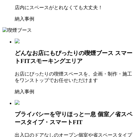
店内にスペースがとれなくても大丈夫！
納入事例
どんなお店にもぴったりの喫煙ブース
スマー
トFITスモーキングエリア
お店にぴったりの喫煙スペースを、企画・制作・施工
をワンストップでお任せいただけます
納入事例
プライバシーを守りほっと一息
個室／省スペ
ースタイプ・スマートFIT
出入口のドアなしのオープン個室や省スペースタイプ