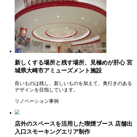
新しくする場所と残す場所、見極めが肝心
宮
城県大崎市アミューズメント施設
良いものは残し、新しいものを加えて、奥行きのある
デザインを目指しています。
リノベーション事例
店外のスペースを活用した喫煙ブース
店舗出
入口スモーキングエリア制作