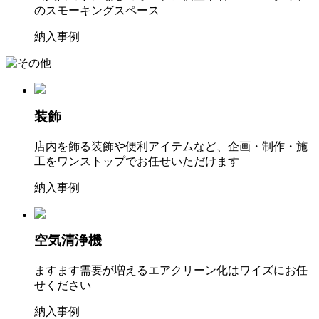
のスモーキングスペース
納入事例
装飾
店内を飾る装飾や便利アイテムなど、企画・制作・施
工をワンストップでお任せいただけます
納入事例
空気清浄機
ますます需要が増えるエアクリーン化はワイズにお任
せください
納入事例