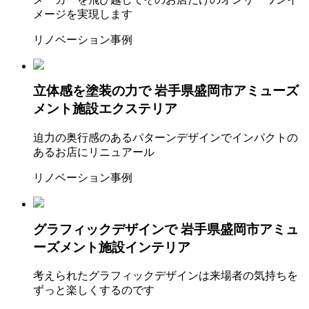
メージを実現します
リノベーション事例
立体感を塗装の力で
岩手県盛岡市アミューズ
メント施設エクステリア
迫力の奥行感のあるパターンデザインでインパクトの
あるお店にリニュアール
リノベーション事例
グラフィックデザインで
岩手県盛岡市アミュ
ーズメント施設インテリア
考えられたグラフィックデザインは来場者の気持ちを
ずっと楽しくするのです