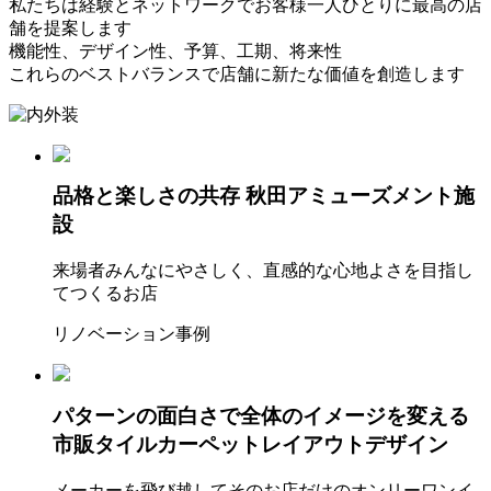
私たちは経験とネットワークでお客様一人ひとりに最高の店
舗を提案します
機能性、デザイン性、予算、工期、将来性
これらのベストバランスで店舗に新たな価値を創造します
品格と楽しさの共存
秋田アミューズメント施
設
来場者みんなにやさしく、直感的な心地よさを目指し
てつくるお店
リノベーション事例
パターンの面白さで全体のイメージを変える
市販タイルカーペットレイアウトデザイン
メーカーを飛び越してそのお店だけのオンリーワンイ