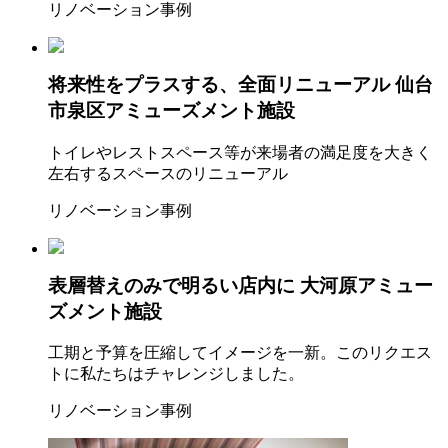
リノベーション事例
将来性をプラスする、全面リニューアル
仙台
市泉区アミューズメント施設
トイレやレストスペース等が来場者の満足度を大きく
左右するスペースのリニューアル
リノベーション事例
表層替えのみで明るい店内に
大河原アミュー
ズメント施設
工期と予算を圧縮してイメージを一新。このリクエス
トに私たちはチャレンジしました。
リノベーション事例