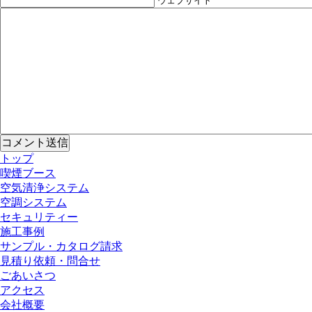
ウェブサイト
トップ
喫煙ブース
空気清浄システム
空調システム
セキュリティー
施工事例
サンプル・カタログ請求
見積り依頼・問合せ
ごあいさつ
アクセス
会社概要