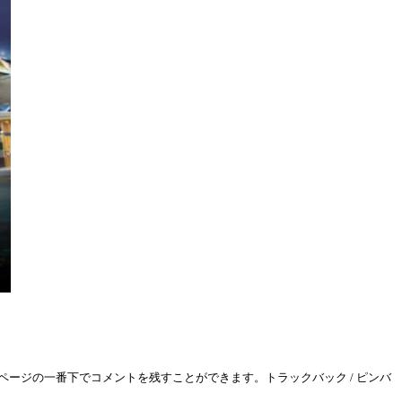
ページの一番下でコメントを残すことができます。トラックバック / ピンバ