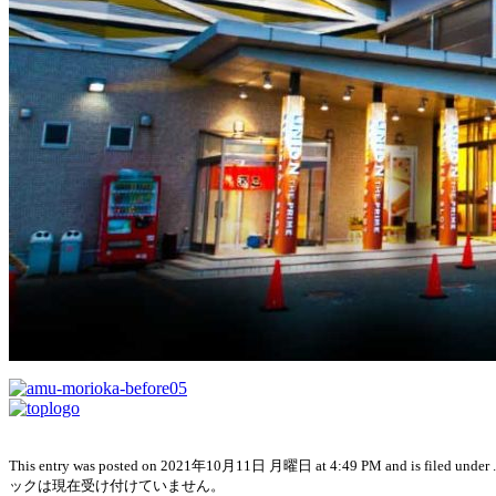
This entry was posted on 2021年10月11日 月曜日 at 4:49 PM and is fil
ックは現在受け付けていません。