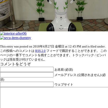
This entry was posted on 2018年4月27日 金曜日 at 12:45 PM and is filed under .
この投稿へのコメントは
RSS 2.0
フィードで購読することができます。 この
ページの一番下でコメントを残すことができます。トラックバック / ピンバ
ックは現在受け付けていません。
コメントをどうぞ
お名前 (必須)
メールアドレス (公開されません) (必
須)
ウェブサイト