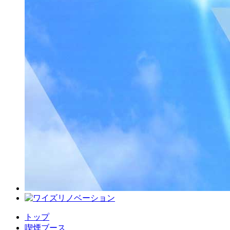
トップ
喫煙ブース