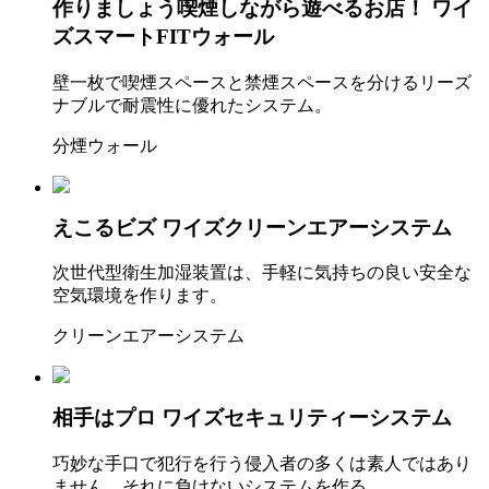
作りましょう喫煙しながら遊べるお店！
ワイ
ズスマートFITウォール
壁一枚で喫煙スペースと禁煙スペースを分けるリーズ
ナブルで耐震性に優れたシステム。
分煙ウォール
えこるビズ
ワイズクリーンエアーシステム
次世代型衛生加湿装置は、手軽に気持ちの良い安全な
空気環境を作ります。
クリーンエアーシステム
相手はプロ
ワイズセキュリティーシステム
巧妙な手口で犯行を行う侵入者の多くは素人ではあり
ません。それに負けないシステムを作る。