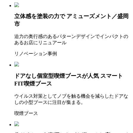
立体感を塗装の力で
アミューズメント／盛岡
市
迫力の奥行感のあるパターンデザインでインパクトの
あるお店にリニュアール
リノベーション事例
ドアなし個室型喫煙ブースが人気
スマート
FIT喫煙ブース
ウイルス対策としてノブを触る機会を減らしたドアな
しの小型ブースに注目が集まる。
喫煙ブース