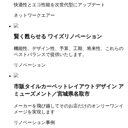
快適性とエコ性能を次世代型にアップデート
ネットワークエアー
賢く甦らせる
ワイズリノベーション
機能性、デザイン性、予算、工期、将来性、これらの
ベストバランスで提供いたします。
リノベーション
市販タイルカーペットレイアウトデザイン
ア
ミューズメント／宮城県名取市
メーカーを飛び越してそのお店だけのオンリーワンイ
メージを実現します
リノベーション事例