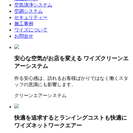
空気清浄システム
空調システム
セキュリティー
施工事例
ワイズについて
お問合せ
安心な空気がお店を変える
ワイズクリーンエ
アーシステム
作る安心感は、訪れるお客様ばかりではなく働くスタ
ッフの意識にも影響します。
クリーンエアーシステム
快適を追求するとランイングコストも快適に
ワイズネットワークエアー