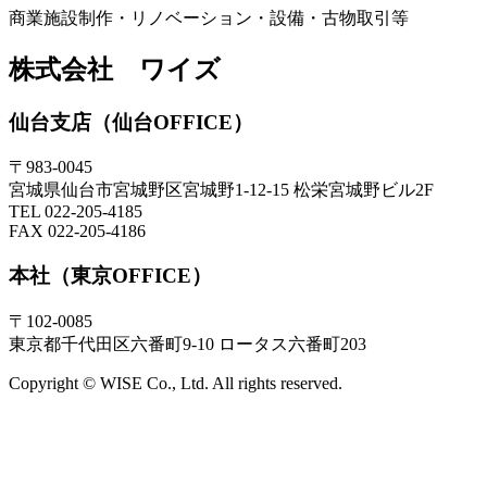
商業施設制作・リノベーション・設備・古物取引等
株式会社 ワイズ
仙台支店（仙台OFFICE）
〒983-0045
宮城県仙台市宮城野区宮城野1-12-15 松栄宮城野ビル2F
TEL 022-205-4185
FAX 022-205-4186
本社（東京OFFICE）
〒102-0085
東京都千代田区六番町9-10 ロータス六番町203
Copyright © WISE Co., Ltd. All rights reserved.